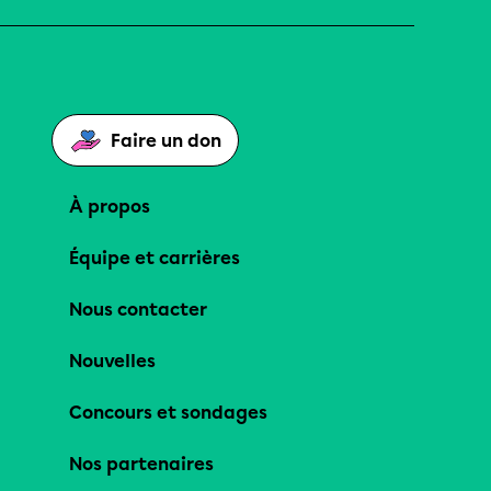
Faire un don
À propos
Équipe et carrières
Nous contacter
Nouvelles
Concours et sondages
Nos partenaires