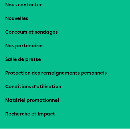
Nous contacter
Nouvelles
Concours et sondages
Nos partenaires
Salle de presse
Protection des renseignements personnels
Conditions d’utilisation
Matériel promotionnel
Recherche et impact