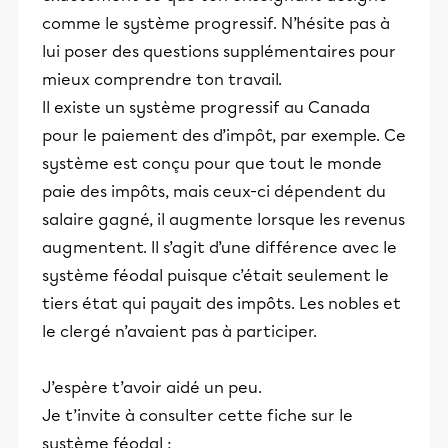
comme le système progressif. N’hésite pas à
lui poser des questions supplémentaires pour
mieux comprendre ton travail.
Il existe un système progressif au Canada
pour le paiement des d’impôt, par exemple. Ce
système est conçu pour que tout le monde
paie des impôts, mais ceux-ci dépendent du
salaire gagné, il augmente lorsque les revenus
augmentent. Il s’agit d’une différence avec le
système féodal puisque c’était seulement le
tiers état qui payait des impôts. Les nobles et
le clergé n’avaient pas à participer.
J’espère t’avoir aidé un peu.
Je t’invite à consulter cette fiche sur le
système féodal :