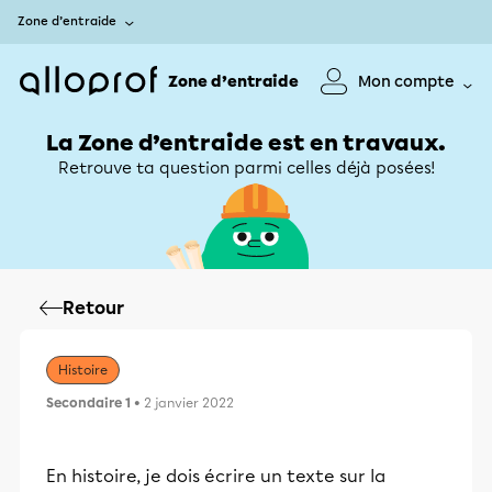
Zone d’entraide
Zone d’entraide
Mon compte
La Zone d’entraide est en travaux.
Retrouve ta question parmi celles déjà posées!
Retour
Histoire
Secondaire 1
• 2 janvier 2022
En histoire, je dois écrire un texte sur la