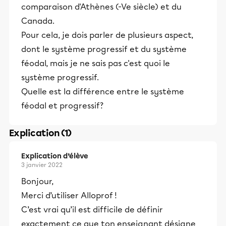
comparaison d'Athènes (-Ve siècle) et du
Canada.
Pour cela, je dois parler de plusieurs aspect,
dont le système progressif et du système
féodal, mais je ne sais pas c'est quoi le
système progressif.
Quelle est la différence entre le système
féodal et progressif?
Explication (1)
Explication d’élève
3 janvier 2022
Bonjour,
Merci d’utiliser Alloprof !
C’est vrai qu’il est difficile de définir
exactement ce que ton enseignant désigne