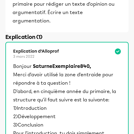
primaire pour rédiger un texte d'opinion ou
argumentatif. Écrire un texte
argumentation.
Explication (1)
Explication d’Alloprof
3 mars 2022
Bonjour
SaturneExemplaire840,
Merci d'avoir utilisé la zone d'entraide pour
répondre à ta question !
D'abord, en cinquième année du primaire, la
structure qu'il faut suivre est la suivante:
1)Introduction
2)Développement
3)Conclusion
Pour l'introduction, tu dois simplement