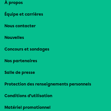
À propos
Équipe et carrières
Nous contacter
Nouvelles
Concours et sondages
Nos partenaires
Salle de presse
Protection des renseignements personnels
Conditions d’utilisation
Matériel promotionnel