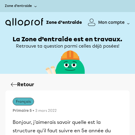
Zone d’entraide
Zone d’entraide
Mon compte
La Zone d’entraide est en travaux.
Retrouve ta question parmi celles déjà posées!
Retour
Français
Primaire 5
• 3 mars 2022
Bonjour, j'aimerais savoir quelle est la
structure qu'il faut suivre en 5e année du