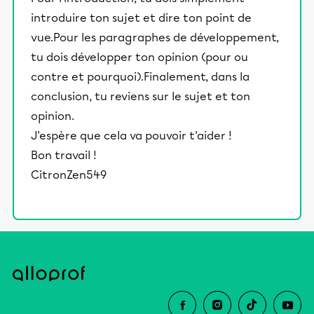
introduire ton sujet et dire ton point de
vue.Pour les paragraphes de développement,
tu dois développer ton opinion (pour ou
contre et pourquoi).Finalement, dans la
conclusion, tu reviens sur le sujet et ton
opinion.
J'espère que cela va pouvoir t'aider !
Bon travail !
CitronZen549