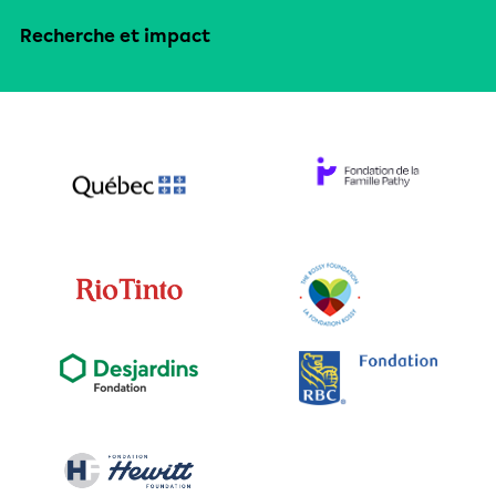
Recherche et impact