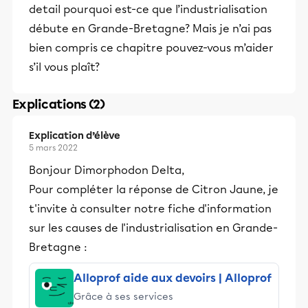
detail pourquoi est-ce que l’industrialisation
débute en Grande-Bretagne? Mais je n’ai pas
bien compris ce chapitre pouvez-vous m’aider
s’il vous plaît?
Explications (2)
Explication d’élève
5 mars 2022
Bonjour Dimorphodon Delta,
Pour compléter la réponse de Citron Jaune, je
t'invite à consulter notre fiche d'information
sur les causes de l'industrialisation en Grande-
Bretagne :
Alloprof aide aux devoirs | Alloprof
Grâce à ses services