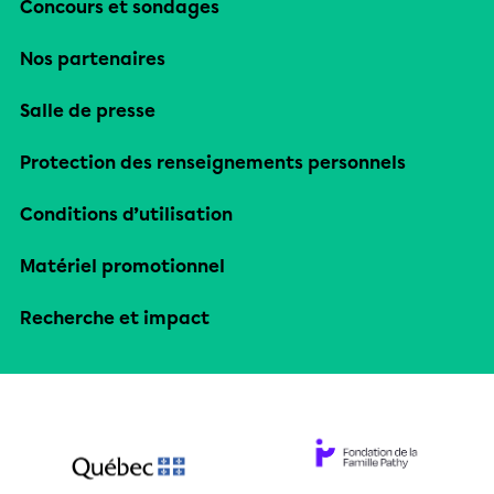
Concours et sondages
Nos partenaires
Salle de presse
Protection des renseignements personnels
Conditions d’utilisation
Matériel promotionnel
Recherche et impact