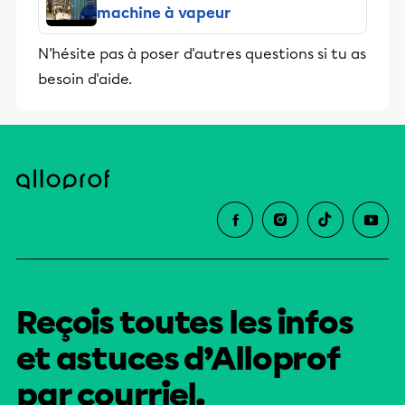
machine à vapeur
N'hésite pas à poser d'autres questions si tu as
besoin d'aide.
Reçois toutes les infos
et astuces d’Alloprof
par courriel.