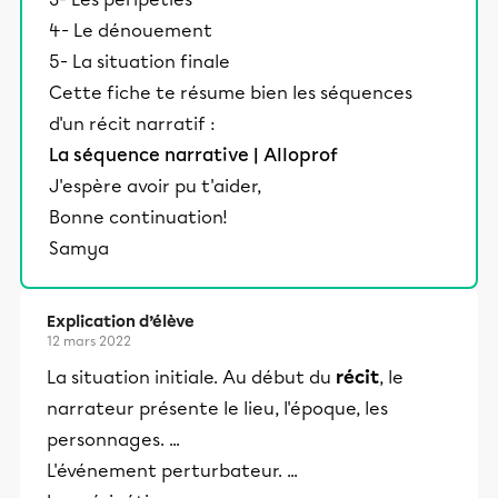
4- Le dénouement
5- La situation finale
Cette fiche te résume bien les séquences
d'un récit narratif :
La séquence narrative | Alloprof
J'espère avoir pu t'aider,
Bonne continuation!
Samya
Explication d’élève
12 mars 2022
La situation initiale. Au début du
récit
, le
narrateur présente le lieu, l'époque, les
personnages. ...
L'événement perturbateur. ...