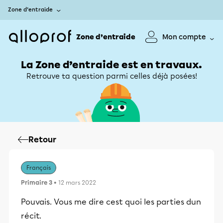
Zone d’entraide
Zone d’entraide
Mon compte
La Zone d’entraide est en travaux.
Retrouve ta question parmi celles déjà posées!
Retour
Français
Primaire 3
• 12 mars 2022
Pouvais. Vous me dire cest quoi les parties dun
récit.