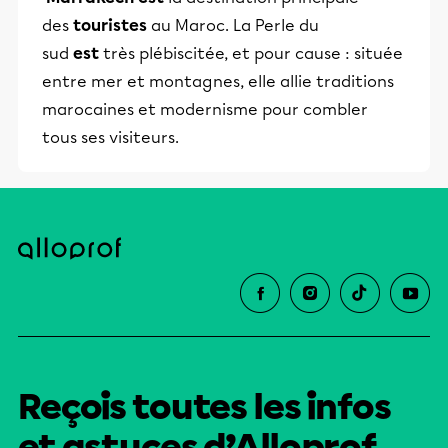
des
touristes
au Maroc. La Perle du
sud
est
très plébiscitée, et pour cause : située
entre mer et montagnes, elle allie traditions
marocaines et modernisme pour combler
tous ses visiteurs.
Reçois toutes les infos
et astuces d’Alloprof