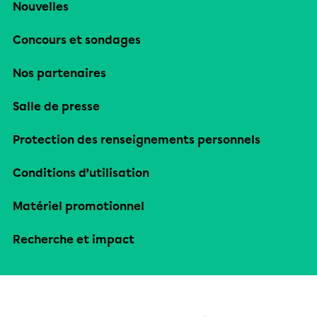
Nouvelles
Concours et sondages
Nos partenaires
Salle de presse
Protection des renseignements personnels
Conditions d’utilisation
Matériel promotionnel
Recherche et impact