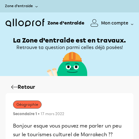
Zone d’entraide
Zone d’entraide
Mon compte
La Zone d’entraide est en travaux.
Retrouve ta question parmi celles déjà posées!
Retour
Géographie
Secondaire 1
• 17 mars 2022
Bonjour esque vous pouvez me parler un peu
sur le tourismes culturel de Marrakech ??