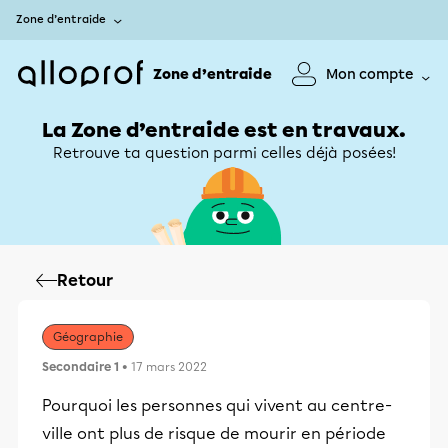
Zone d’entraide
Zone d’entraide
Mon compte
La Zone d’entraide est en travaux.
Retrouve ta question parmi celles déjà posées!
Retour
Géographie
Secondaire 1
• 17 mars 2022
Pourquoi les personnes qui vivent au centre-
ville ont plus de risque de mourir en période