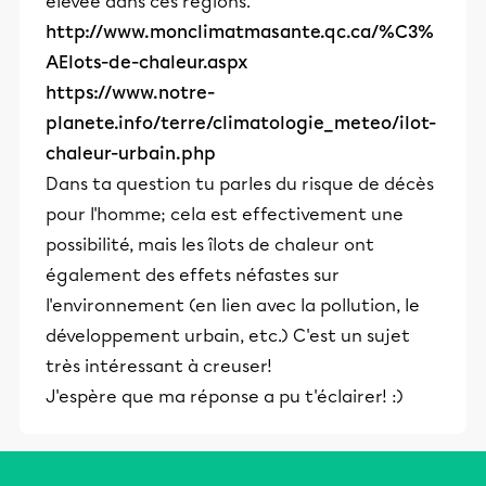
élevée dans ces régions.
http://www.monclimatmasante.qc.ca/%C3%
AElots-de-chaleur.aspx
https://www.notre-
planete.info/terre/climatologie_meteo/ilot-
chaleur-urbain.php
Dans ta question tu parles du risque de décès
pour l'homme; cela est effectivement une
possibilité, mais les îlots de chaleur ont
également des effets néfastes sur
l'environnement (en lien avec la pollution, le
développement urbain, etc.) C'est un sujet
très intéressant à creuser!
J'espère que ma réponse a pu t'éclairer! :)