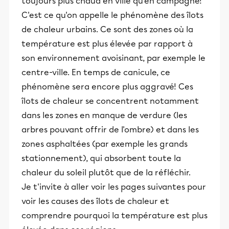
toujours plus chaud en ville qu'en campagne!
C'est ce qu'on appelle le phénomène des îlots
de chaleur urbains. Ce sont des zones où la
température est plus élevée par rapport à
son environnement avoisinant, par exemple le
centre-ville. En temps de canicule, ce
phénomène sera encore plus aggravé! Ces
îlots de chaleur se concentrent notamment
dans les zones en manque de verdure (les
arbres pouvant offrir de l'ombre) et dans les
zones asphaltées (par exemple les grands
stationnement), qui absorbent toute la
chaleur du soleil plutôt que de la réfléchir.
Je t'invite à aller voir les pages suivantes pour
voir les causes des îlots de chaleur et
comprendre pourquoi la température est plus