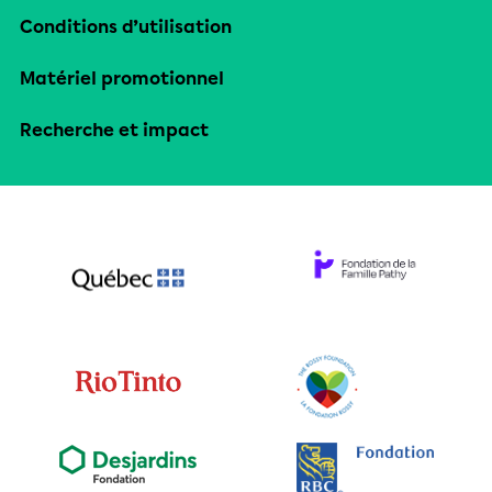
Conditions d’utilisation
Matériel promotionnel
Recherche et impact