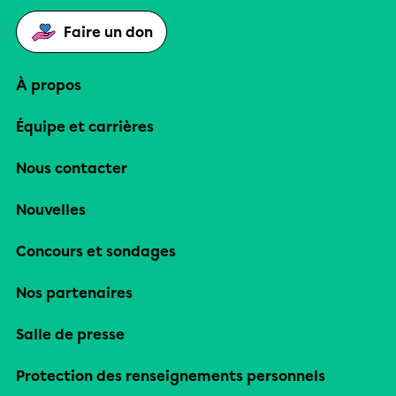
Faire un don
À propos
Équipe et carrières
Nous contacter
Nouvelles
Concours et sondages
Nos partenaires
Salle de presse
Protection des renseignements personnels