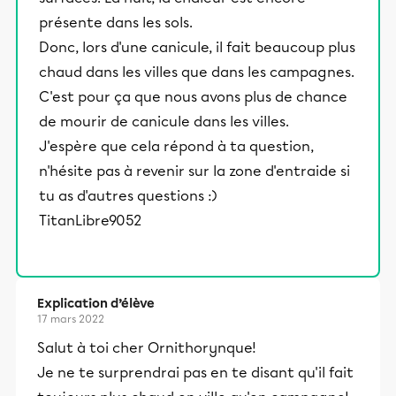
présente dans les sols.
Donc, lors d'une canicule, il fait beaucoup plus
chaud dans les villes que dans les campagnes.
C'est pour ça que nous avons plus de chance
de mourir de canicule dans les villes.
J'espère que cela répond à ta question,
n'hésite pas à revenir sur la zone d'entraide si
tu as d'autres questions :)
TitanLibre9052
Explication d’élève
17 mars 2022
Salut à toi cher Ornithorynque!
Je ne te surprendrai pas en te disant qu'il fait