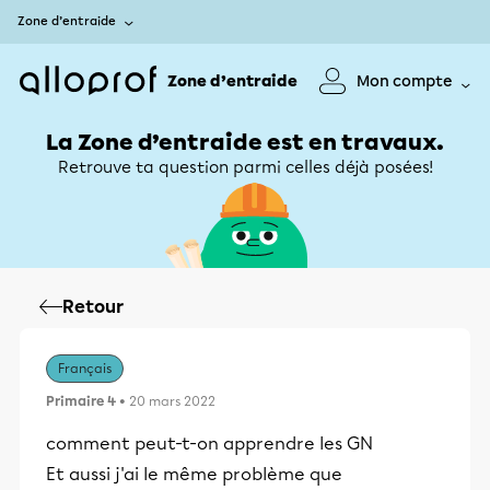
Zone d’entraide
Zone d’entraide
Mon compte
La Zone d’entraide est en travaux.
Retrouve ta question parmi celles déjà posées!
Retour
Français
Primaire 4
• 20 mars 2022
comment peut-t-on apprendre les GN
Et aussi j'ai le même problème que