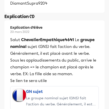
DiamantSupra9204
Explication (1)
Explication d’élève
20 mars 2022
Salut
ChevalierEmpathique4641
Le
groupe
nominal
sujet (GNS) fait l'action du verbe.
Généralement, il est placé avant le verbe.
Sous les applaudissements du public, arrive le
champion => le champion est placé après le
verbe. EX: La fille aide sa maman.
Se lien te sera utile
GN sujet
Le groupe nominal sujet (GNS) fait
l'action du verbe. Généralement, il est