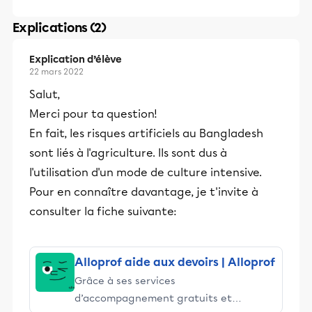
Explications (2)
Explication d’élève
22 mars 2022
Salut,
Merci pour ta question!
En fait, les risques artificiels au Bangladesh
sont liés à l'agriculture. Ils sont dus à
l'utilisation d'un mode de culture intensive.
Pour en connaître davantage, je t'invite à
consulter la fiche suivante:
Alloprof aide aux devoirs | Alloprof
Grâce à ses services
d’accompagnement gratuits et