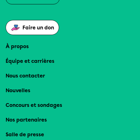
Faire un don
À propos
Équipe et carrières
Nous contacter
Nouvelles
Concours et sondages
Nos partenaires
Salle de presse