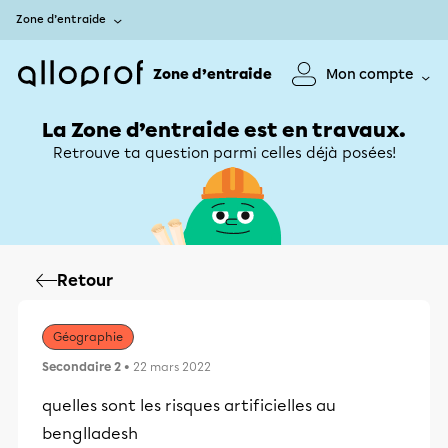
Zone d’entraide
Zone d’entraide
Mon compte
La Zone d’entraide est en travaux.
Retrouve ta question parmi celles déjà posées!
Retour
Géographie
Secondaire 2
• 22 mars 2022
quelles sont les risques artificielles au
benglladesh