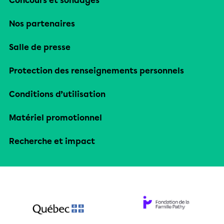
Concours et sondages
Nos partenaires
Salle de presse
Protection des renseignements personnels
Conditions d’utilisation
Matériel promotionnel
Recherche et impact