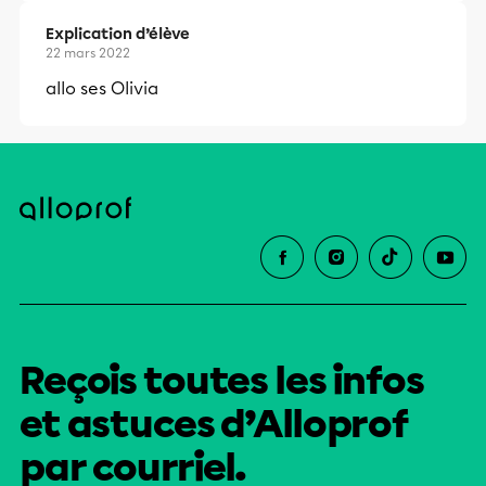
Explication d’élève
22 mars 2022
allo ses Olivia
Reçois toutes les infos
et astuces d’Alloprof
par courriel.