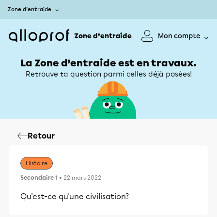
Zone d’entraide
Zone d’entraide
Mon compte
La Zone d’entraide est en travaux.
Retrouve ta question parmi celles déjà posées!
Retour
Histoire
Secondaire 1
• 22 mars 2022
Qu'est-ce qu'une civilisation?