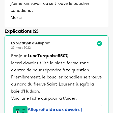
j'aimerais savoir où se trouve le bouclier
canadiens .
Merci
Explications (2)
Explication d’Alloprof
23 mars 2022
Bonjour
LuneTurquoise5507,
Merci d'avoir utilisé la plate-forme zone
d'entraide pour répondre à ta question.
Premièrement, le bouclier canadien se trouve
au nord du fleuve Saint-Laurent jusqu'à la
baie d'Hudson.
Voici une fiche qui pourra t'aider:
Alloprof aide aux devoirs |