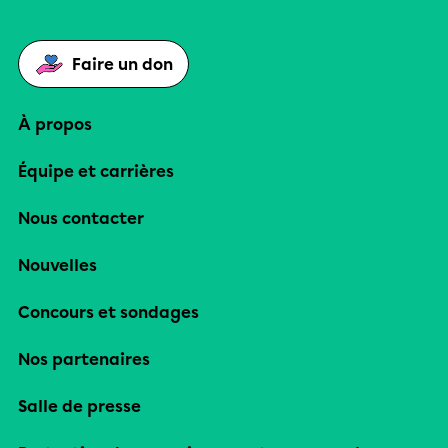
Faire un don
À propos
Équipe et carrières
Nous contacter
Nouvelles
Concours et sondages
Nos partenaires
Salle de presse