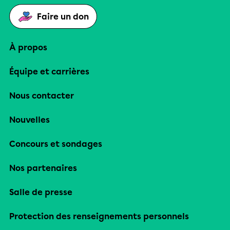
Faire un don
À propos
Équipe et carrières
Nous contacter
Nouvelles
Concours et sondages
Nos partenaires
Salle de presse
Protection des renseignements personnels