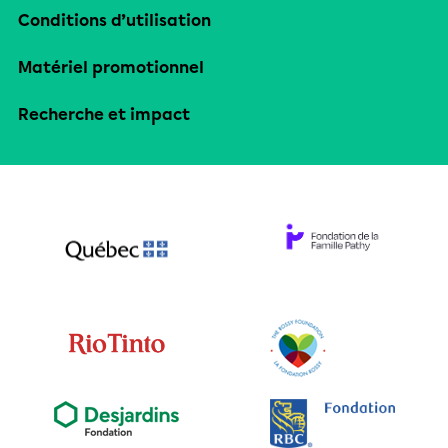
Conditions d’utilisation
Matériel promotionnel
Recherche et impact