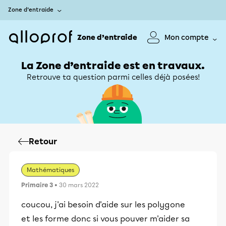
Zone d’entraide
Zone d’entraide
Mon compte
La Zone d’entraide est en travaux.
Retrouve ta question parmi celles déjà posées!
Retour
Mathématiques
Primaire 3
• 30 mars 2022
coucou, j'ai besoin d'aide sur les polygone
et les forme donc si vous pouver m'aider sa