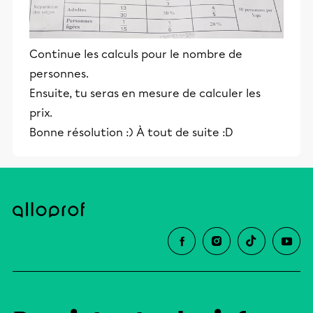
Continue les calculs pour le nombre de
personnes.
Ensuite, tu seras en mesure de calculer les
prix.
Bonne résolution :) À tout de suite :D