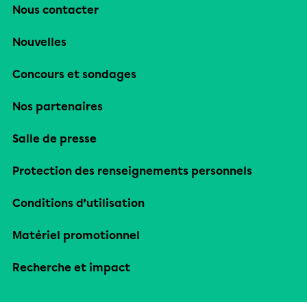
Nous contacter
Nouvelles
Concours et sondages
Nos partenaires
Salle de presse
Protection des renseignements personnels
Conditions d’utilisation
Matériel promotionnel
Recherche et impact