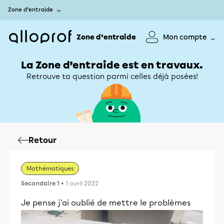
Zone d’entraide
Zone d’entraide
Mon compte
La Zone d’entraide est en travaux.
Retrouve ta question parmi celles déjà posées!
Retour
Mathématiques
Secondaire 1
• 1 avril 2022
Je pense j'ai oublié de mettre le problèmes