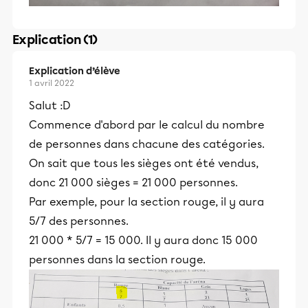
Explication (1)
Explication d’élève
1 avril 2022
Salut :D
Commence d'abord par le calcul du nombre
de personnes dans chacune des catégories.
On sait que tous les sièges ont été vendus,
donc 21 000 sièges = 21 000 personnes.
Par exemple, pour la section rouge, il y aura
5/7 des personnes.
21 000 * 5/7 = 15 000. Il y aura donc 15 000
personnes dans la section rouge.