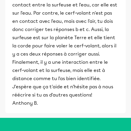
contact entre la surfeuse et l'eau, car elle est
sur l'eau. Par contre, le cerf-volant n'est pas
en contact avec l'eau, mais avec l'air, tu dois
donc corriger tes réponses b et c. Aussi, la
surfeuse est sur la planète Terre et elle tient
la corde pour faire voler le cerf-volant, alors il
y a ces deux réponses à corriger aussi.
Finalement, il y a une interaction entre le
cerf-volant et la surfeuse, mais elle est à
distance comme tu l'as bien identifiée.
J'espère que ça t'aide et n'hésite pas à nous
réécrire si tu as d'autres questions!
Anthony B.