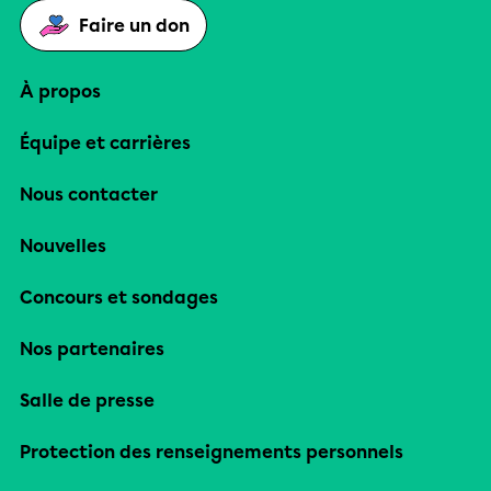
Faire un don
À propos
Équipe et carrières
Nous contacter
Nouvelles
Concours et sondages
Nos partenaires
Salle de presse
Protection des renseignements personnels