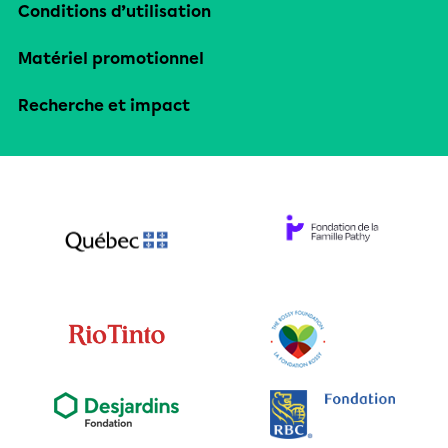
Conditions d’utilisation
Matériel promotionnel
Recherche et impact