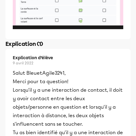
Explication (1)
Explication d’élève
9 avril 2022
Salut BleuetAgile3241,
Merci pour ta question!
Lorsqu'il y a une interaction de contact, il doit
y avoir contact entre les deux
objets/personne en question et lorsqu'il y a
interaction à distance, les deux objets
s'influencent sans se toucher.
Tu as bien identifié qu'il y a une interaction de