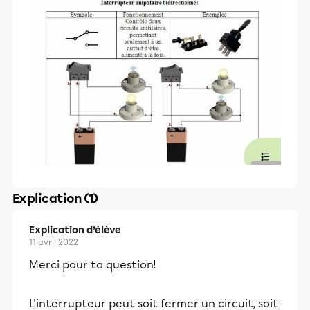
Explication (1)
Explication d’élève
11 avril 2022
Merci pour ta question!
L'interrupteur peut soit fermer un circuit, soit