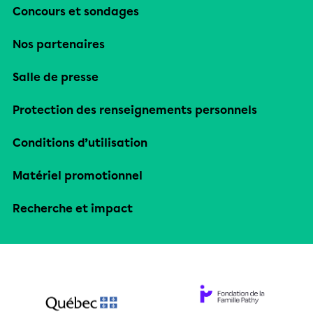
Concours et sondages
Nos partenaires
Salle de presse
Protection des renseignements personnels
Conditions d’utilisation
Matériel promotionnel
Recherche et impact