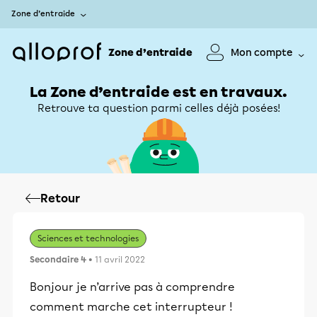
Zone d’entraide
Zone d’entraide
Mon compte
La Zone d’entraide est en travaux.
Retrouve ta question parmi celles déjà posées!
Retour
Sciences et technologies
Secondaire 4
• 11 avril 2022
Bonjour je n’arrive pas à comprendre
comment marche cet interrupteur !