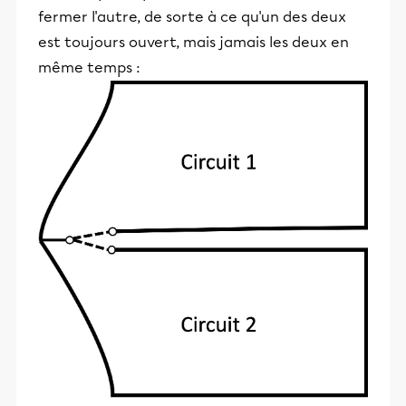
fermer l'autre, de sorte à ce qu'un des deux
est toujours ouvert, mais jamais les deux en
même temps :