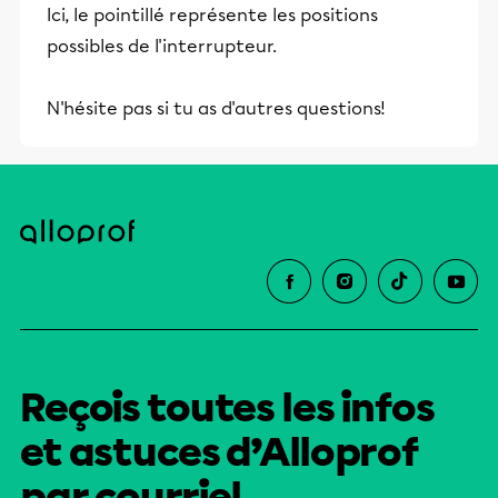
Ici, le pointillé représente les positions
possibles de l'interrupteur.
N'hésite pas si tu as d'autres questions!
Reçois toutes les infos
et astuces d’Alloprof
par courriel.