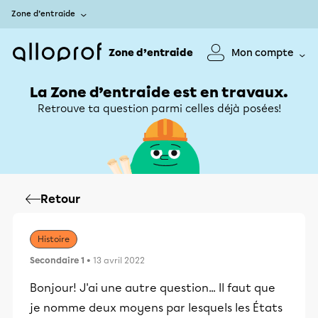
Zone d’entraide
Zone d’entraide
Mon compte
La Zone d’entraide est en travaux.
Retrouve ta question parmi celles déjà posées!
Retour
Histoire
Secondaire 1
• 13 avril 2022
Bonjour! J'ai une autre question... Il faut que
je nomme deux moyens par lesquels les États