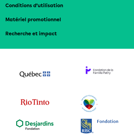
Conditions d’utilisation
Matériel promotionnel
Recherche et impact