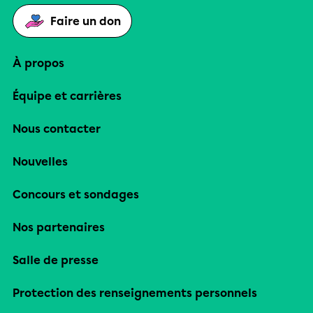
Faire un don
À propos
Équipe et carrières
Nous contacter
Nouvelles
Concours et sondages
Nos partenaires
Salle de presse
Protection des renseignements personnels