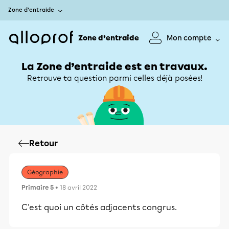
Zone d’entraide
Zone d’entraide
Mon compte
La Zone d’entraide est en travaux.
Retrouve ta question parmi celles déjà posées!
Retour
Géographie
Primaire 5
• 18 avril 2022
C'est quoi un côtés adjacents congrus.