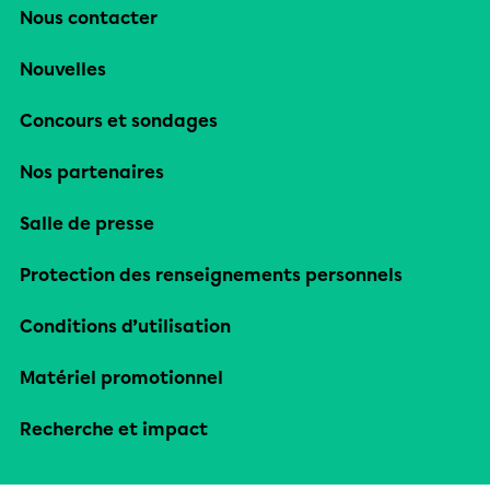
Nous contacter
Nouvelles
Concours et sondages
Nos partenaires
Salle de presse
Protection des renseignements personnels
Conditions d’utilisation
Matériel promotionnel
Recherche et impact