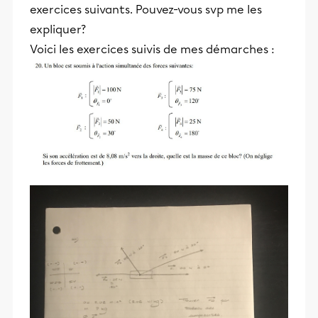
exercices suivants. Pouvez-vous svp me les
expliquer?
Voici les exercices suivis de mes démarches :