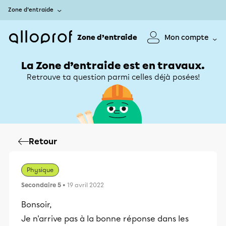
Zone d’entraide
Zone d’entraide
Mon compte
La Zone d’entraide est en travaux.
Retrouve ta question parmi celles déjà posées!
Retour
Physique
Secondaire 5
• 19 avril 2022
Bonsoir,
Je n'arrive pas à la bonne réponse dans les