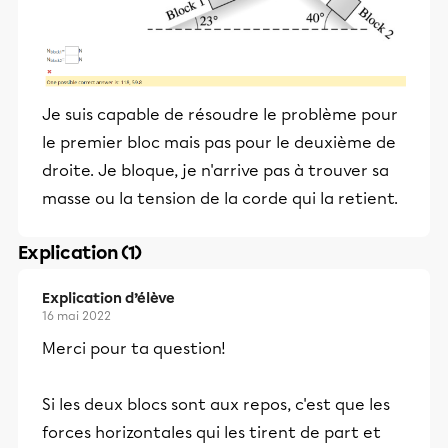
Je suis capable de résoudre le problème pour
le premier bloc mais pas pour le deuxième de
droite. Je bloque, je n'arrive pas à trouver sa
masse ou la tension de la corde qui la retient.
Explication (1)
Explication d’élève
16 mai 2022
Merci pour ta question!
Si les deux blocs sont aux repos, c'est que les
forces horizontales qui les tirent de part et