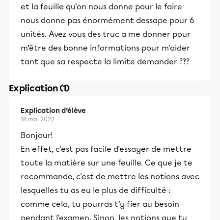
et la feuille qu'on nous donne pour le faire
nous donne pas énormément dessape pour 6
unités. Avez vous des truc a me donner pour
m’être des bonne informations pour m'aider
tant que sa respecte la limite demander ???
Explication (1)
Explication d’élève
18 mai 2022
Bonjour!
En effet, c'est pas facile d'essayer de mettre
toute la matière sur une feuille. Ce que je te
recommande, c'est de mettre les notions avec
lesquelles tu as eu le plus de difficulté :
comme cela, tu pourras t'y fier au besoin
pendant l'examen. Sinon, les notions que tu