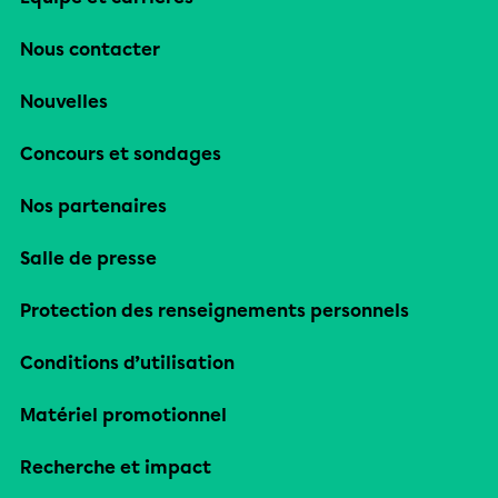
Nous contacter
Nouvelles
Concours et sondages
Nos partenaires
Salle de presse
Protection des renseignements personnels
Conditions d’utilisation
Matériel promotionnel
Recherche et impact