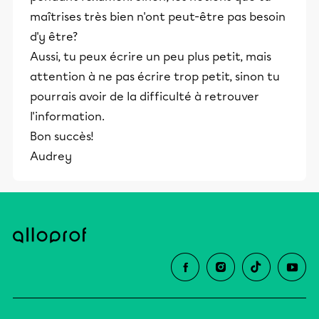
maîtrises très bien n'ont peut-être pas besoin
d'y être?
Aussi, tu peux écrire un peu plus petit, mais
attention à ne pas écrire trop petit, sinon tu
pourrais avoir de la difficulté à retrouver
l'information.
Bon succès!
Audrey