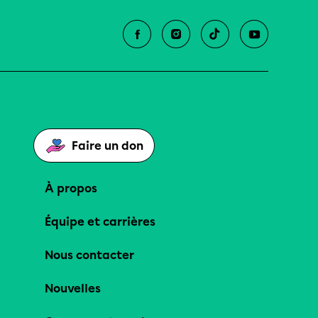
Faire un don
À propos
Équipe et carrières
Nous contacter
Nouvelles