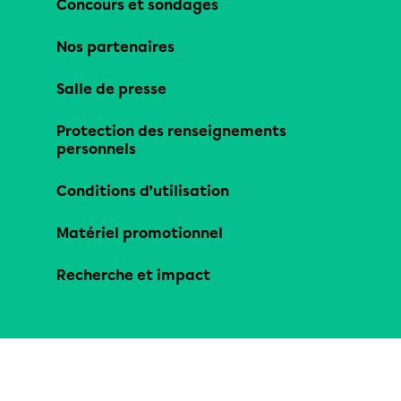
Concours et sondages
Nos partenaires
Salle de presse
Protection des renseignements
personnels
Conditions d’utilisation
Matériel promotionnel
Recherche et impact