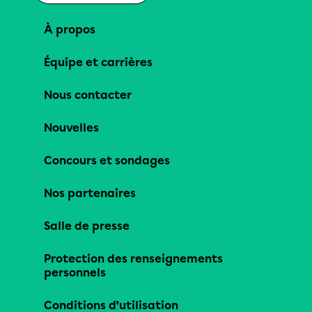
À propos
Équipe et carrières
Nous contacter
Nouvelles
Concours et sondages
Nos partenaires
Salle de presse
Protection des renseignements
personnels
Conditions d’utilisation