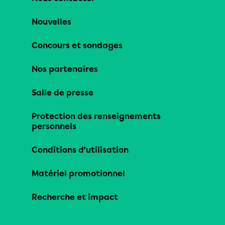
Nouvelles
Concours et sondages
Nos partenaires
Salle de presse
Protection des renseignements
personnels
Conditions d’utilisation
Matériel promotionnel
Recherche et impact