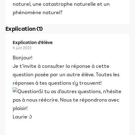
naturel, une catastrophe naturelle et un
phénomène naturel?
Explication (1)
Explication d’élève
4 juin 2022
Bonjour!
Je t'invite à consulter la réponse à cette
question posée par un autre élève. Toutes les
réponses à tes questions s'y trouvent!
Si tu as d'autres questions, n'hésite
pas à nous réécrire. Nous te répondrons avec
plaisir!
Laurie :)