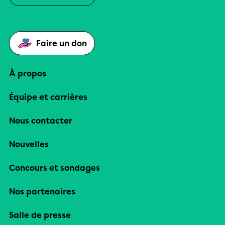
Faire un don
À propos
Équipe et carrières
Nous contacter
Nouvelles
Concours et sondages
Nos partenaires
Salle de presse