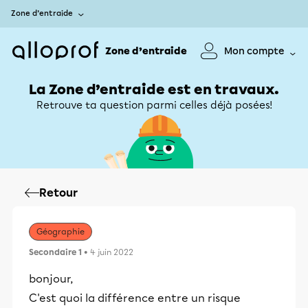
Zone d’entraide
Zone d’entraide
Mon compte
La Zone d’entraide est en travaux.
Retrouve ta question parmi celles déjà posées!
Retour
Géographie
Secondaire 1
• 4 juin 2022
bonjour,
C'est quoi la différence entre un risque