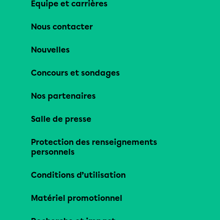
Équipe et carrières
Nous contacter
Nouvelles
Concours et sondages
Nos partenaires
Salle de presse
Protection des renseignements
personnels
Conditions d’utilisation
Matériel promotionnel