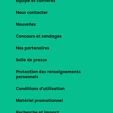
Équipe et carrières
Nous contacter
Nouvelles
Concours et sondages
Nos partenaires
Salle de presse
Protection des renseignements
personnels
Conditions d’utilisation
Matériel promotionnel
Recherche et impact