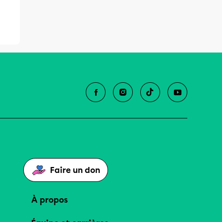
Faire un don
À propos