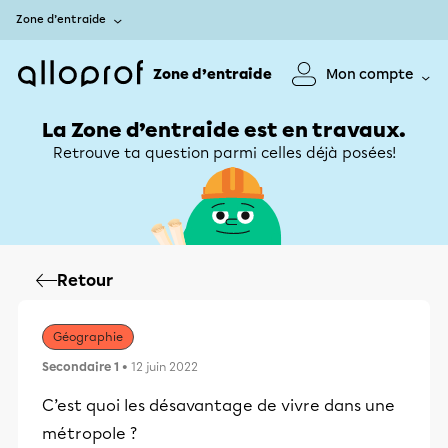
Zone d’entraide
Zone d’entraide
Mon compte
La Zone d’entraide est en travaux.
Retrouve ta question parmi celles déjà posées!
Retour
Géographie
Secondaire 1
• 12 juin 2022
C’est quoi les désavantage de vivre dans une
métropole ?