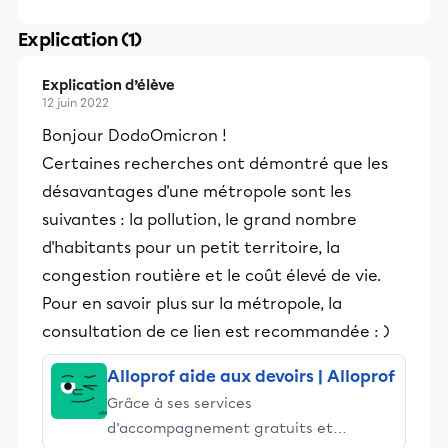
Explication (1)
Explication d’élève
12 juin 2022
Bonjour DodoOmicron !
Certaines recherches ont démontré que les
désavantages d'une métropole sont les
suivantes : la pollution, le grand nombre
d'habitants pour un petit territoire, la
congestion routière et le coût élevé de vie.
Pour en savoir plus sur la métropole, la
consultation de ce lien est recommandée : )
Alloprof aide aux devoirs | Alloprof
Grâce à ses services
d’accompagnement gratuits et