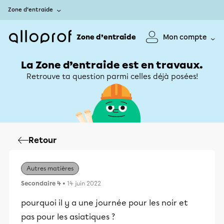
Zone d’entraide
Zone d’entraide
Mon compte
La Zone d’entraide est en travaux.
Retrouve ta question parmi celles déjà posées!
Retour
Autres matières
Secondaire 4
• 14 juin 2022
pourquoi il y a une journée pour les noir et
pas pour les asiatiques ?