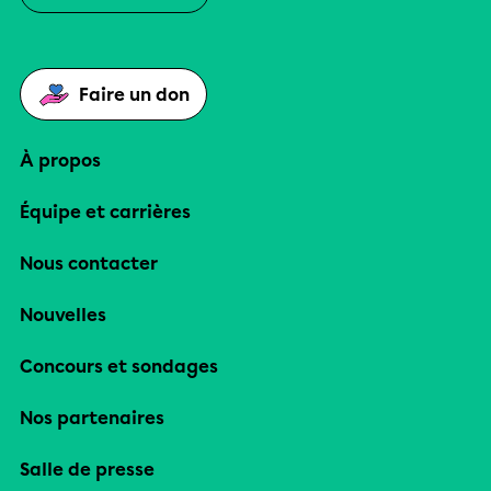
Faire un don
À propos
Équipe et carrières
Nous contacter
Nouvelles
Concours et sondages
Nos partenaires
Salle de presse