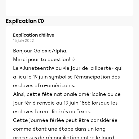
Explication (1)
Explication d’élève
15 juin 2022
Bonjour GalaxieAlpha,
Merci pour ta question! :)
Le «Juneteenth» ou «le jour de la liberté» qui
a lieu le 19 juin symbolise l'émancipation des
esclaves afro-américains.
Ainsi, cette fête nationale américaine ou ce
jour férié renvoie au 19 juin 1865 lorsque les
esclaves furent libérés au Texas.
Cette journée fériée peut être considérée
comme étant une étape dans un long
processus de réconciliation entre le lourd