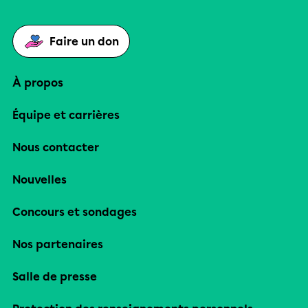
Faire un don
À propos
Équipe et carrières
Nous contacter
Nouvelles
Concours et sondages
Nos partenaires
Salle de presse