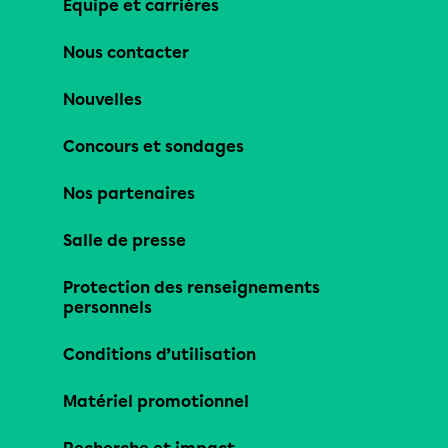
Équipe et carrières
Nous contacter
Nouvelles
Concours et sondages
Nos partenaires
Salle de presse
Protection des renseignements
personnels
Conditions d’utilisation
Matériel promotionnel