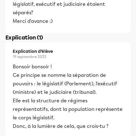
législatif, exécutif et judiciaire étaient
séparés?
Merci d'avance :)
Explication (1)
Explication d’élève
19 septembre 2022
Bonsoir bonsoir !
Ce principe se nomme la séparation de
pouvoirs : le législatif (Parlement), l'exécutif
(ministre) et le judiciaire (tribunal).
Elle est la structure de régimes
représentatifs, dont la population représente
le corps législatif.
Donc, à la lumière de cela, que crois-tu ?