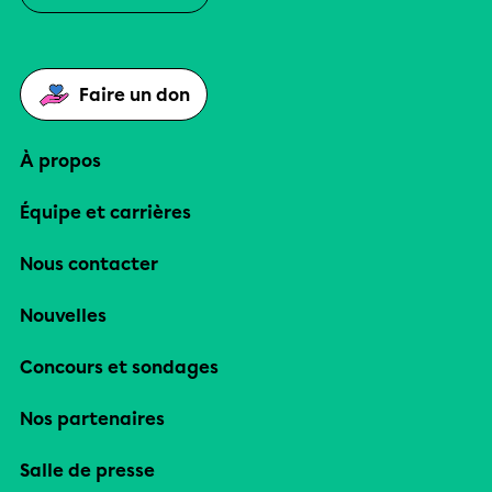
Faire un don
À propos
Équipe et carrières
Nous contacter
Nouvelles
Concours et sondages
Nos partenaires
Salle de presse