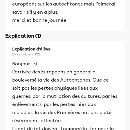
européens sur les autochtones mais j’aimerai
savoir s’il y en a plus.
merci et bonne journée
Explication (1)
Explication d’élève
22 octobre 2022
Bonjour ! :)
L'arrivée des Européens en général a
bouleversé la vie des Autochtones. Que ce
soit pas les pertes physiques liées aux
guerres, par la mutilation des cultures, par les
enlèvements, par les pertes liées aux
maladies, la vie des Premières nations a été
sévèrement affectée.
Ils ont dû (et doivent toujours) lutter pour la