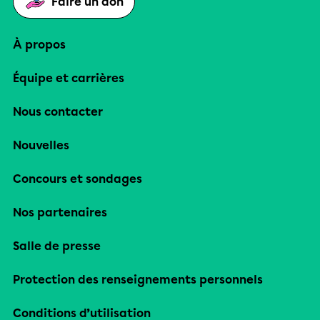
Faire un don
À propos
Équipe et carrières
Nous contacter
Nouvelles
Concours et sondages
Nos partenaires
Salle de presse
Protection des renseignements personnels
Conditions d’utilisation