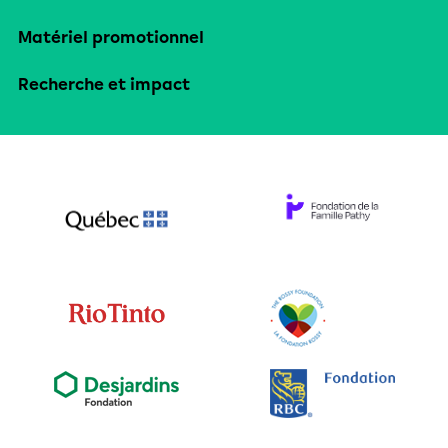
Matériel promotionnel
Recherche et impact