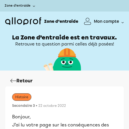
Zone d’entraide
Zone d’entraide
Mon compte
La Zone d’entraide est en travaux.
Retrouve ta question parmi celles déjà posées!
Retour
Histoire
Secondaire 3
• 22 octobre 2022
Bonjour,
J’ai lu votre page sur les conséquences des