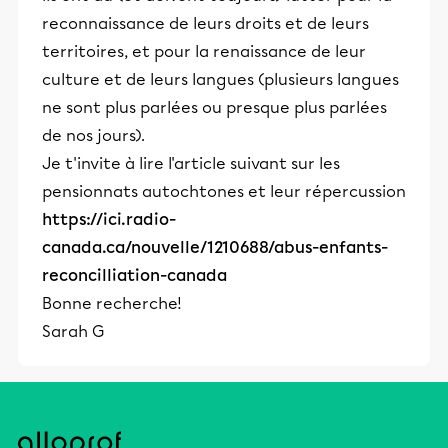
reconnaissance de leurs droits et de leurs
territoires, et pour la renaissance de leur
culture et de leurs langues (plusieurs langues
ne sont plus parlées ou presque plus parlées
de nos jours).
Je t'invite à lire l'article suivant sur les
pensionnats autochtones et leur répercussion
https://ici.radio-
canada.ca/nouvelle/1210688/abus-enfants-
reconcilliation-canada
Bonne recherche!
Sarah G