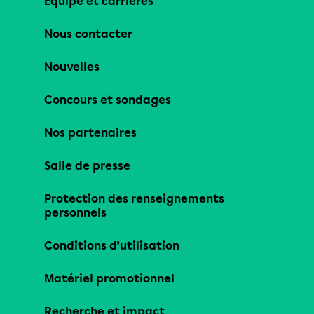
Équipe et carrières
Nous contacter
Nouvelles
Concours et sondages
Nos partenaires
Salle de presse
Protection des renseignements
personnels
Conditions d’utilisation
Matériel promotionnel
Recherche et impact