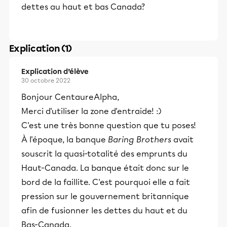
dettes au haut et bas Canada?
Explication (1)
Explication d’élève
30 octobre 2022
Bonjour CentaureAlpha,
Merci d'utiliser la zone d'entraide! :)
C'est une très bonne question que tu poses!
À l'époque, la banque
Baring Brothers
avait
souscrit la quasi-totalité des emprunts du
Haut-Canada. La banque était donc sur le
bord de la faillite. C'est pourquoi elle a fait
pression sur le gouvernement britannique
afin de fusionner les dettes du haut et du
Bas-Canada.