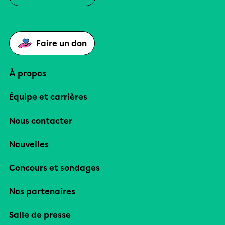
Faire un don
À propos
Équipe et carrières
Nous contacter
Nouvelles
Concours et sondages
Nos partenaires
Salle de presse