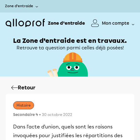
Zone d’entraide
Zone d’entraide
Mon compte
La Zone d’entraide est en travaux.
Retrouve ta question parmi celles déjà posées!
Retour
Histoire
Secondaire 4
• 30 octobre 2022
Dans l'acte d'union, quels sont les raisons
invoquées pour justifiées les répartitions des