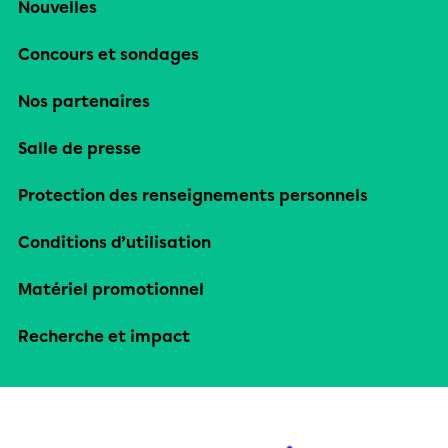
Nouvelles
Concours et sondages
Nos partenaires
Salle de presse
Protection des renseignements personnels
Conditions d’utilisation
Matériel promotionnel
Recherche et impact