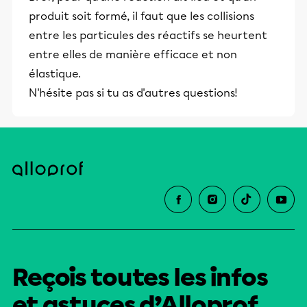
produit soit formé, il faut que les collisions
entre les particules des réactifs se heurtent
entre elles de manière efficace et non
élastique.
N'hésite pas si tu as d'autres questions!
Reçois toutes les infos
et astuces d’Alloprof