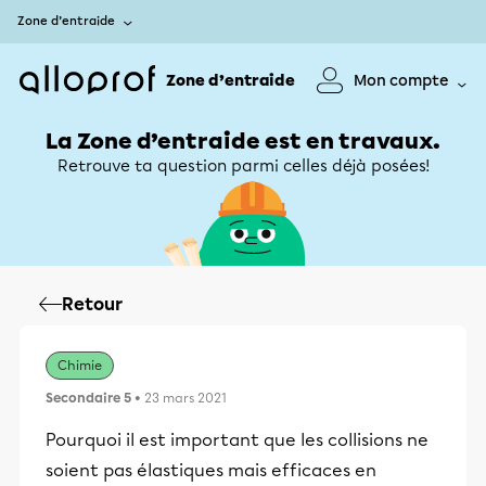
Zone d’entraide
Zone d’entraide
Mon compte
La Zone d’entraide est en travaux.
Retrouve ta question parmi celles déjà posées!
Retour
Chimie
Secondaire 5
• 23 mars 2021
Pourquoi il est important que les collisions ne
soient pas élastiques mais efficaces en