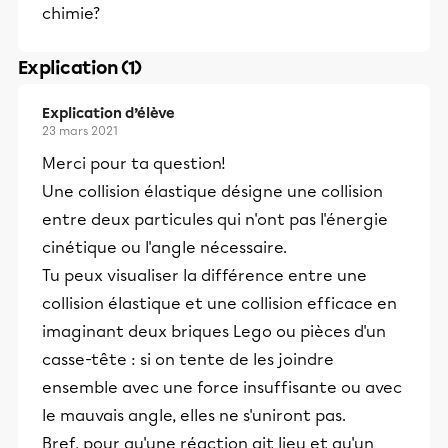
chimie?
Explication (1)
Explication d’élève
23 mars 2021
Merci pour ta question!
Une collision élastique désigne une collision
entre deux particules qui n'ont pas l'énergie
cinétique ou l'angle nécessaire.
Tu peux visualiser la différence entre une
collision élastique et une collision efficace en
imaginant deux briques Lego ou pièces d'un
casse-tête : si on tente de les joindre
ensemble avec une force insuffisante ou avec
le mauvais angle, elles ne s'uniront pas.
Bref, pour qu'une réaction ait lieu et qu'un