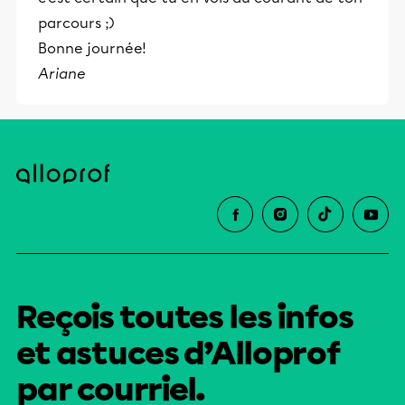
parcours ;)
Bonne journée!
Ariane
Reçois toutes les infos
et astuces d’Alloprof
par courriel.