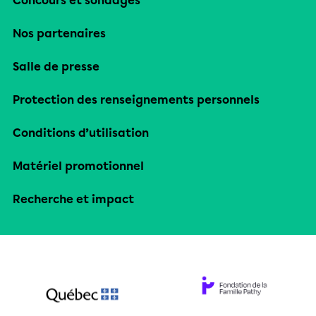
Concours et sondages
Nos partenaires
Salle de presse
Protection des renseignements personnels
Conditions d’utilisation
Matériel promotionnel
Recherche et impact