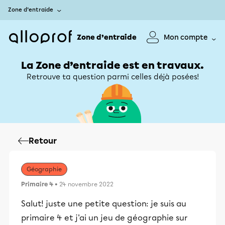
Zone d’entraide
Zone d’entraide
Mon compte
La Zone d’entraide est en travaux.
Retrouve ta question parmi celles déjà posées!
Retour
Géographie
Primaire 4
• 24 novembre 2022
Salut! juste une petite question: je suis au
primaire 4 et j'ai un jeu de géographie sur