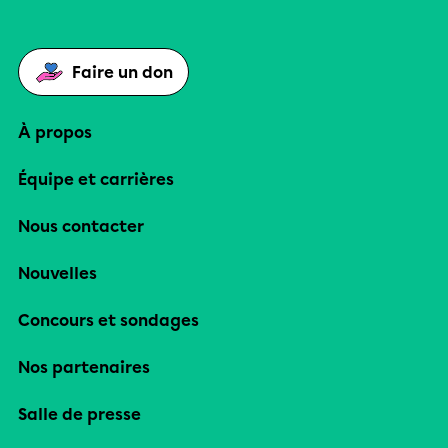
Faire un don
À propos
Équipe et carrières
Nous contacter
Nouvelles
Concours et sondages
Nos partenaires
Salle de presse