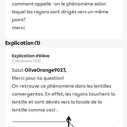
comment appelle -on le phénomène selon
lequel les rayons sont dirigés vers un même
point?
merci
Explication (1)
Explication d’élève
2 décembre 2022
Salut
OliveOrange9027,
Merci pour ta question!
On retrouve ce phénomène dans les lentilles
convergentes. En effet, les rayons touchent la
lentille et sont déviés vers la focale de la
lentille comme ceci :