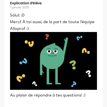
Explication d’élève
1 janvier 2023
Salut :D
Merci! À toi aussi, de la part de toute l'équipe
Alloprof :)
Au plaisir de répondre à tes questions! :)