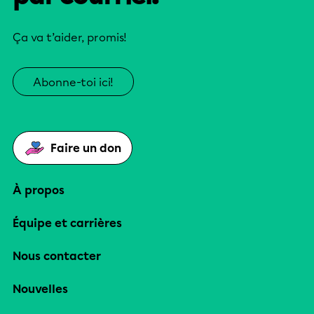
Ça va t’aider, promis!
Abonne-toi ici!
Faire un don
À propos
Équipe et carrières
Nous contacter
Nouvelles