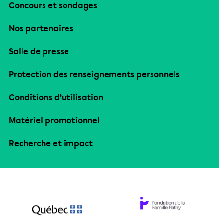
Concours et sondages
Nos partenaires
Salle de presse
Protection des renseignements personnels
Conditions d’utilisation
Matériel promotionnel
Recherche et impact