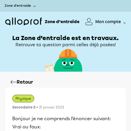
Zone d’entraide
Zone d’entraide
Mon compte
La Zone d’entraide est en travaux.
Retrouve ta question parmi celles déjà posées!
Retour
Physique
Secondaire 5
• 31 janvier 2023
Bonjour je ne comprends l’énoncer suivant:
Vrai ou faux: