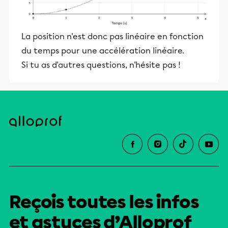
La position n'est donc pas linéaire en fonction
du temps pour une accélération linéaire.
Si tu as d'autres questions, n'hésite pas !
Reçois toutes les infos
et astuces d’Alloprof