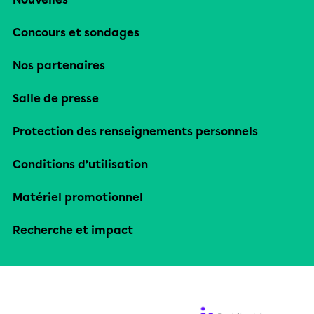
Concours et sondages
Nos partenaires
Salle de presse
Protection des renseignements personnels
Conditions d’utilisation
Matériel promotionnel
Recherche et impact