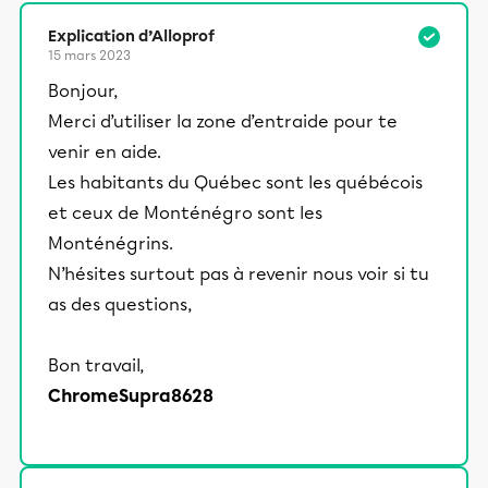
Explication d’Alloprof
15 mars 2023
Bonjour,
Merci d’utiliser la zone d’entraide pour te
venir en aide.
Les habitants du Québec sont les québécois
et ceux de Monténégro sont les
Monténégrins.
N’hésites surtout pas à revenir nous voir si tu
as des questions,
Bon travail,
ChromeSupra8628