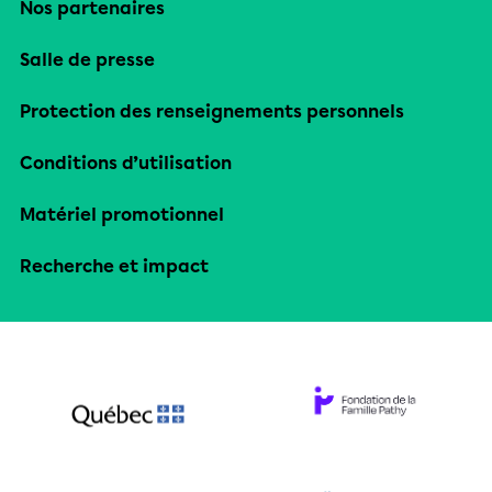
Nos partenaires
Salle de presse
Protection des renseignements personnels
Conditions d’utilisation
Matériel promotionnel
Recherche et impact