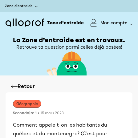
Zone d’entraide
Zone d’entraide
Mon compte
La Zone d’entraide est en travaux.
Retrouve ta question parmi celles déjà posées!
Retour
Géographie
Secondaire 1
• 15 mars 2023
Comment appele t-on les habitants du
québec et du montenegro? (C'est pour