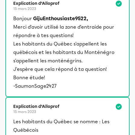
Explication d’Alloprof
15 mars 2023
Bonjour
GijuEnthousiaste9522,
Merci d'avoir utilisé la zone d'entraide pour
répondre à tes questions!
Les habitants du Québec s'appellent les
québécois et les habitants du Monténégro
s'appellent les monténégrins.
J'espère que cela répond à ta question!
Bonne étude!
-SaumonSage2427
Explication d’Alloprof
15 mars 2023
Les habitants du Québec se nomme : Les
Québécois