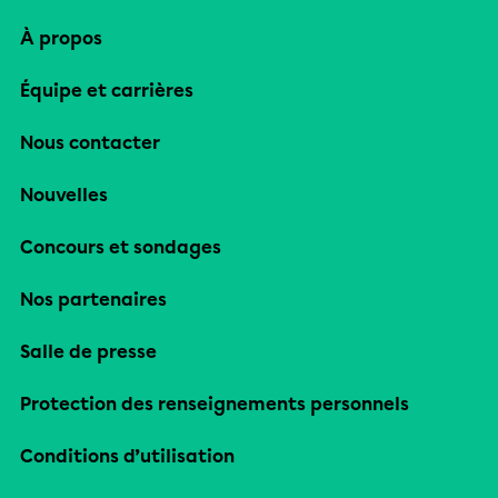
À propos
Équipe et carrières
Nous contacter
Nouvelles
Concours et sondages
Nos partenaires
Salle de presse
Protection des renseignements personnels
Conditions d’utilisation