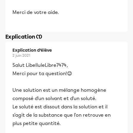
Merci de votre aide.
Explication (1)
Explication d’élève
2 juin 2021
Salut LibelluleLibre7474,
Merci pour ta question!😉
Une solution est un mélange homogène
composé d'un solvant et d'un soluté.
Le soluté est dissout dans la solution et il
s'agit de la substance que l'on retrouve en
plus petite quantité.