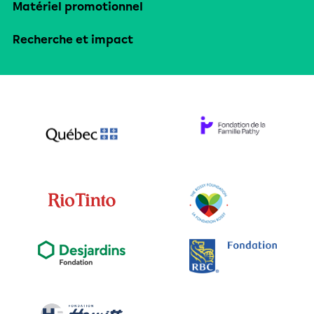
Matériel promotionnel
Recherche et impact