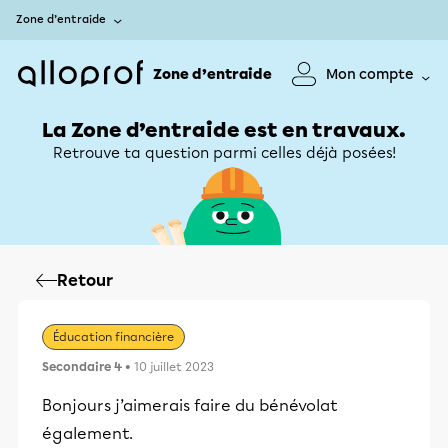
Zone d’entraide
Zone d’entraide
Mon compte
La Zone d’entraide est en travaux.
Retrouve ta question parmi celles déjà posées!
Retour
Éducation financière
Secondaire 4
• 10 juillet 2023
Bonjours j’aimerais faire du bénévolat
également.