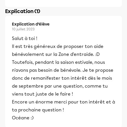
Explication (1)
Explication d’élève
10 juillet 2023
Salut à toi !
Il est très généreux de proposer ton aide
bénévolement sur la Zone d'entraide. :D
Toutefois, pendant la saison estivale, nous
n'avons pas besoin de bénévole. Je te propose
donc de remanifester ton intérêt dès le mois
de septembre par une question, comme tu
viens tout juste de le faire !
Encore un énorme merci pour ton intérêt et à
ta prochaine question !
Océane :)