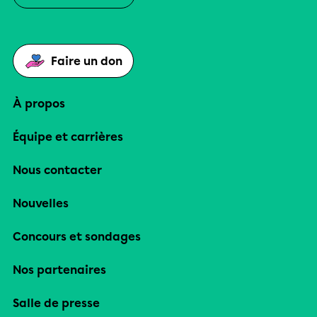
Faire un don
À propos
Équipe et carrières
Nous contacter
Nouvelles
Concours et sondages
Nos partenaires
Salle de presse