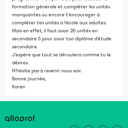
formation générale et compléter les unités
manquantes ou encore t'encourager à
compléter tes unités à l'école aux adultes.
Mais en effet, il faut avoir 20 unités en
secondaire 5 pour avoir ton diplôme d'étude
secondaire.
J'espère que tout se déroulera comme tu le
désires.
N'hésite pas à revenir nous voir.
Bonne journée,
Karen