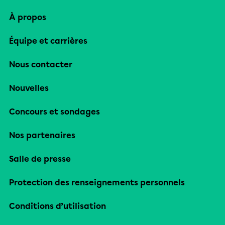
À propos
Équipe et carrières
Nous contacter
Nouvelles
Concours et sondages
Nos partenaires
Salle de presse
Protection des renseignements personnels
Conditions d’utilisation