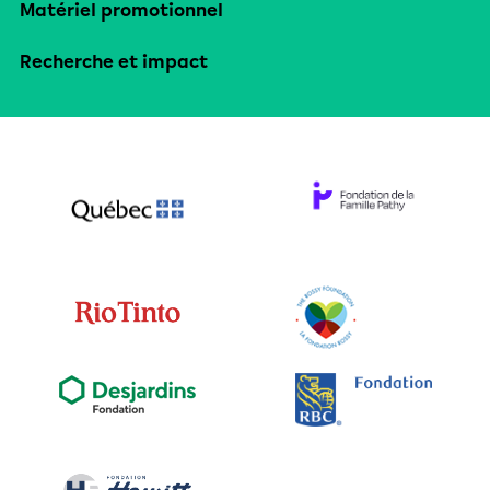
Matériel promotionnel
Recherche et impact