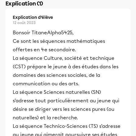
Explication (1)
Explication d’élève
12 août 2023
Bonsoir TitaneAlpha5425,
Ce sont les séquences mathématiques
offertes en 4e secondaire.
La séquence Culture, société et technique
(CST) prépare le jeune à des études dans les
domaines des sciences sociales, de la
communication ou des arts.
La séquence Sciences naturelles (SN)
s’adresse tout particulièrement au jeune qui
désire se diriger vers les sciences pures (ou
naturelles) et la recherche.
La séquence Technico-Sciences (TS) s’adresse
au jeune qui aimerait poursuivre ses études