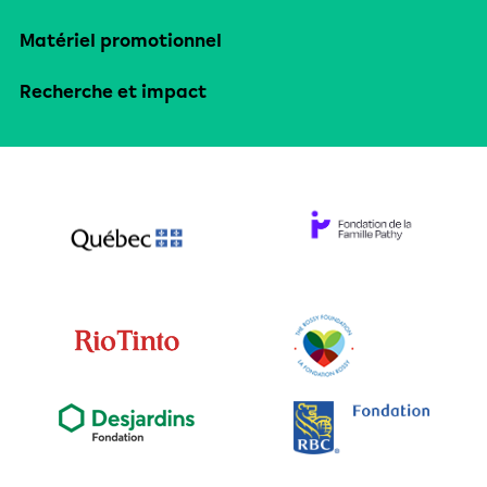
Matériel promotionnel
Recherche et impact