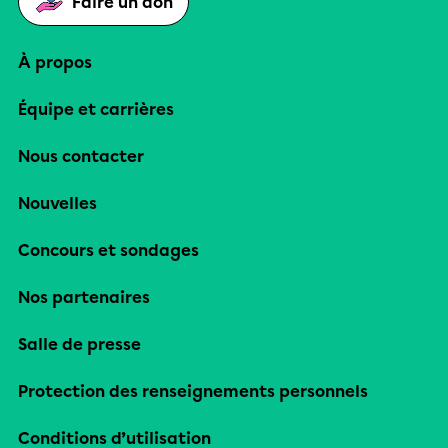
Faire un don
À propos
Équipe et carrières
Nous contacter
Nouvelles
Concours et sondages
Nos partenaires
Salle de presse
Protection des renseignements personnels
Conditions d’utilisation