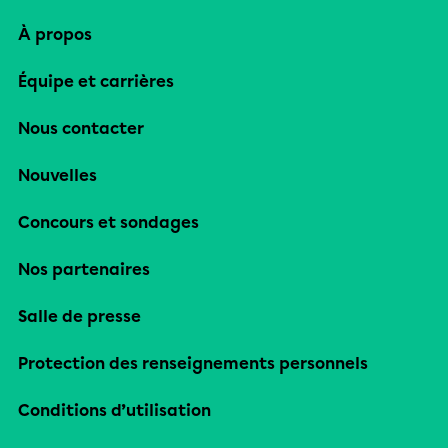
À propos
Équipe et carrières
Nous contacter
Nouvelles
Concours et sondages
Nos partenaires
Salle de presse
Protection des renseignements personnels
Conditions d’utilisation