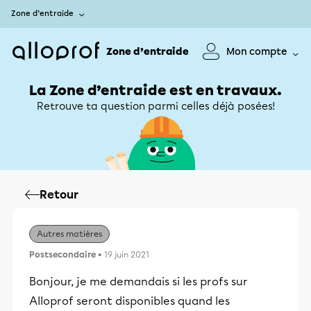
Zone d’entraide
Zone d’entraide
Mon compte
La Zone d’entraide est en travaux.
Retrouve ta question parmi celles déjà posées!
Retour
Autres matières
Postsecondaire
• 19 juin 2021
Bonjour, je me demandais si les profs sur
Alloprof seront disponibles quand les