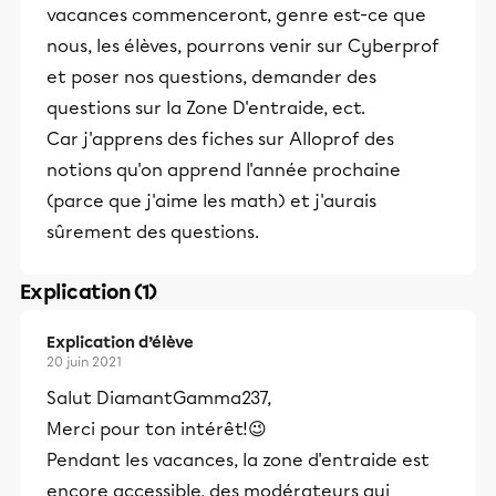
vacances commenceront, genre est-ce que
nous, les élèves, pourrons venir sur Cyberprof
et poser nos questions, demander des
questions sur la Zone D'entraide, ect.
Car j'apprens des fiches sur Alloprof des
notions qu'on apprend l'année prochaine
(parce que j'aime les math) et j'aurais
sûrement des questions.
Explication (1)
Explication d’élève
20 juin 2021
Salut DiamantGamma237,
Merci pour ton intérêt!😉
Pendant les vacances, la zone d'entraide est
encore accessible, des modérateurs qui