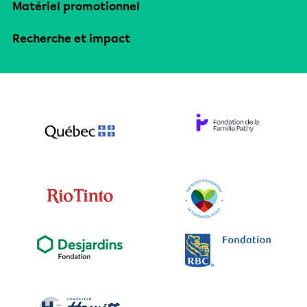
Matériel promotionnel
Recherche et impact