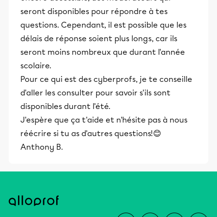
seront disponibles pour répondre à tes
questions. Cependant, il est possible que les
délais de réponse soient plus longs, car ils
seront moins nombreux que durant l'année
scolaire.
Pour ce qui est des cyberprofs, je te conseille
d'aller les consulter pour savoir s'ils sont
disponibles durant l'été.
J'espère que ça t'aide et n'hésite pas à nous
réécrire si tu as d'autres questions!😊
Anthony B.