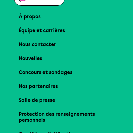
À propos
Équipe et carrières
Nous contacter
Nouvelles
Concours et sondages
Nos partenaires
Salle de presse
Protection des renseignements
personnels