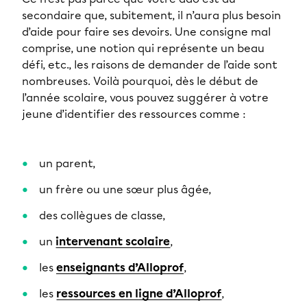
secondaire que, subitement, il n’aura plus besoin
d’aide pour faire ses devoirs. Une consigne mal
comprise, une notion qui représente un beau
défi, etc., les raisons de demander de l’aide sont
nombreuses. Voilà pourquoi, dès le début de
l’année scolaire, vous pouvez suggérer à votre
jeune d’identifier des ressources comme :
un parent,
un frère ou une sœur plus âgée,
des collègues de classe,
un
intervenant scolaire
,
les
enseignants d’Alloprof
,
les
ressources en ligne d’Alloprof
,