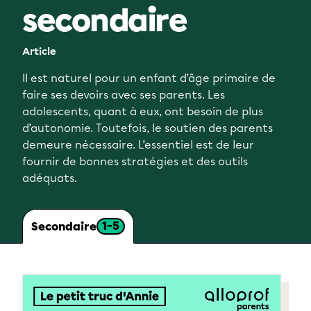
secondaire
Article
Il est naturel pour un enfant d’âge primaire de
faire ses devoirs avec ses parents. Les
adolescents, quant à eux, ont besoin de plus
d’autonomie. Toutefois, le soutien des parents
demeure nécessaire. L’essentiel est de leur
fournir de bonnes stratégies et des outils
adéquats.
1-5
Secondaire