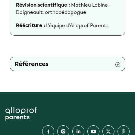
Révision scientifique :
Mathieu Labine-
Daigneault, orthopédagogue
Réécriture :
L'équipe d'Alloprof Parents
Références