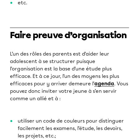
etc.
Faire preuve d’organisation
L’un des rôles des parents est d’aider leur
adolescent à se structurer puisque
l’organisation est la base d’une étude plus
efficace. Et à ce jour, l’un des moyens les plus
efficaces pour y arriver demeure l’
agenda
. Vous
pouvez donc inviter votre jeune à s’en servir
comme un allié et à :
utiliser un code de couleurs pour distinguer
facilement les examens, l’étude, les devoirs,
les projets, etc.;