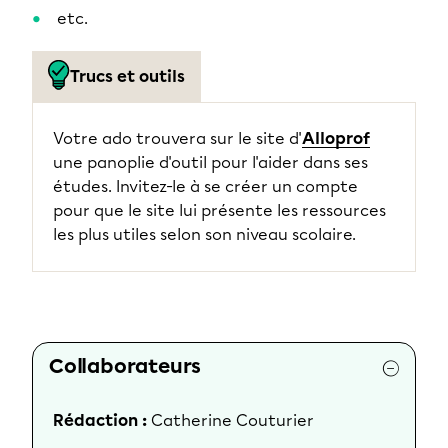
etc.
Trucs et outils
Votre ado trouvera sur le site d'
Alloprof
une panoplie d'outil pour l'aider dans ses
études. Invitez-le à se créer un compte
pour que le site lui présente les ressources
les plus utiles selon son niveau scolaire.
Collaborateurs
Rédaction :
Catherine Couturier