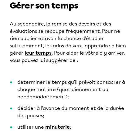
Gérer son temps
Au secondaire, la remise des devoirs et des
évaluations se recoupe fréquemment. Pour ne
rien oublier et avoir la chance d’étudier
suffisamment, les ados doivent apprendre à bien
gérer
leur temps
. Pour aider le vôtre à y arriver,
vous pouvez lui suggérer de :
déterminer le temps qu’il prévoit consacrer à
chaque matière (quotidiennement ou
hebdomadairement);
décider à l’avance du moment et de la durée
des pauses;
utiliser une
minuterie
;