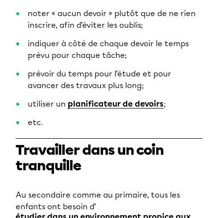
noter « aucun devoir » plutôt que de ne rien
inscrire, afin d’éviter les oublis;
indiquer à côté de chaque devoir le temps
prévu pour chaque tâche;
prévoir du temps pour l’étude et pour
avancer des travaux plus long;
utiliser un
planificateur de devoirs
;
etc.
Travailler dans un coin
tranquille
Au secondaire comme au primaire, tous les
enfants ont besoin d’
étudier dans un environnement propice aux