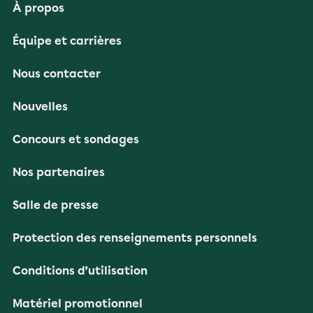
À propos
Équipe et carrières
Nous contacter
Nouvelles
Concours et sondages
Nos partenaires
Salle de presse
Protection des renseignements personnels
Conditions d’utilisation
Matériel promotionnel