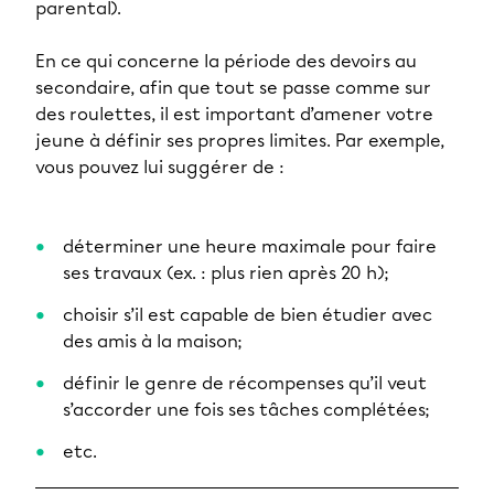
parental).
En ce qui concerne la période des devoirs au
secondaire, afin que tout se passe comme sur
des roulettes, il est important d’amener votre
jeune à définir ses propres limites. Par exemple,
vous pouvez lui suggérer de :
déterminer une heure maximale pour faire
ses travaux (ex. : plus rien après 20 h);
choisir s’il est capable de bien étudier avec
des amis à la maison;
définir le genre de récompenses qu’il veut
s’accorder une fois ses tâches complétées;
etc.