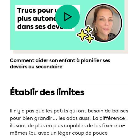
Comment aider son enfant à planifier ses
devoirs au secondaire
Établir des limites
Il n’y a pas que les petits qui ont besoin de balises
pour bien grandir… les ados aussi. La différence :
ils sont de plus en plus capables de les fixer eux-
mêmes (ou avec un léger coup de pouce