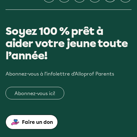
Soyez 100 % prêt à
aider votre jeune toute
l’année!
Abonnez-vous à l’infolettre d’Alloprof Parents
Abonnez-vous ici!
Faire un don