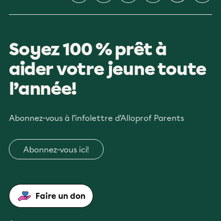
Soyez 100 % prêt à
aider votre jeune toute
l’année!
Abonnez-vous à l’infolettre d’Alloprof Parents
Abonnez-vous ici!
Faire un don