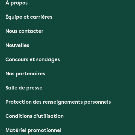
À propos
Équipe et carrières
Nous contacter
Nouvelles
Concours et sondages
Nos partenaires
Salle de presse
Protection des renseignements personnels
Conditions d’utilisation
Matériel promotionnel