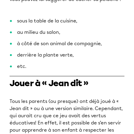
sous la table de la cuisine,
au milieu du salon,
à côté de son animal de compagnie,
derrière la plante verte,
etc.
Jouer à « Jean dit »
Tous les parents (ou presque) ont déjà joué à «
Jean dit » ou à une version similaire. Cependant,
qui aurait cru que ce jeu avait des vertus
éducatives! En effet, il est possible de s’en servir
pour apprendre à son enfant à respecter les