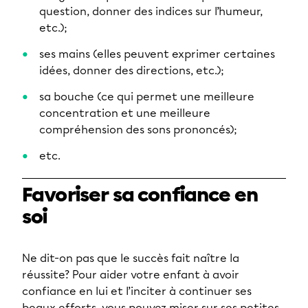
question, donner des indices sur l’humeur,
etc.);
ses mains (elles peuvent exprimer certaines
idées, donner des directions, etc.);
sa bouche (ce qui permet une meilleure
concentration et une meilleure
compréhension des sons prononcés);
etc.
Favoriser sa confiance en
soi
Ne dit-on pas que le succès fait naître la
réussite? Pour aider votre enfant à avoir
confiance en lui et l’inciter à continuer ses
beaux efforts, vous pouvez miser sur ses petites