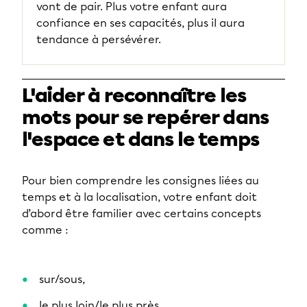
vont de pair. Plus votre enfant aura
confiance en ses capacités, plus il aura
tendance à persévérer.
L'aider à reconnaître les
mots pour se repérer dans
l'espace et dans le temps
Pour bien comprendre les consignes liées au
temps et à la localisation, votre enfant doit
d’abord être familier avec certains concepts
comme :
sur/sous,
le plus loin/le plus près,