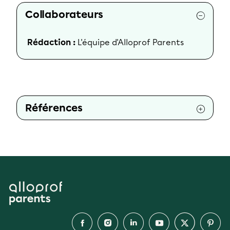
Collaborateurs
Rédaction :
L'équipe d'Alloprof Parents
Références