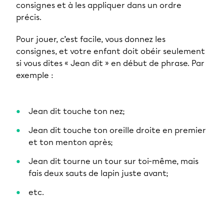
consignes et à les appliquer dans un ordre
précis.
Pour jouer, c’est facile, vous donnez les
consignes, et votre enfant doit obéir seulement
si vous dites « Jean dit » en début de phrase. Par
exemple :
Jean dit touche ton nez;
Jean dit touche ton oreille droite en premier
et ton menton après;
Jean dit tourne un tour sur toi-même, mais
fais deux sauts de lapin juste avant;
etc.