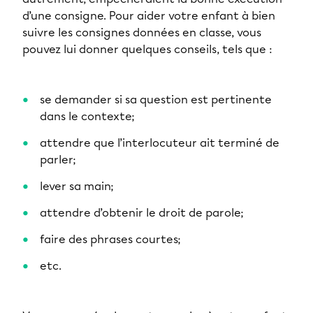
d’une consigne. Pour aider votre enfant à bien
suivre les consignes données en classe, vous
pouvez lui donner quelques conseils, tels que :
se demander si sa question est pertinente
dans le contexte;
attendre que l’interlocuteur ait terminé de
parler;
lever sa main;
attendre d’obtenir le droit de parole;
faire des phrases courtes;
etc.