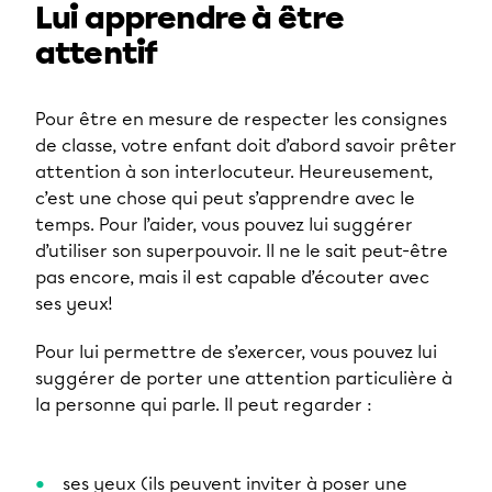
Lui apprendre à être
attentif
Pour être en mesure de respecter les consignes
de classe, votre enfant doit d’abord savoir prêter
attention à son interlocuteur. Heureusement,
c’est une chose qui peut s’apprendre avec le
temps. Pour l’aider, vous pouvez lui suggérer
d’utiliser son superpouvoir. Il ne le sait peut-être
pas encore, mais il est capable d’écouter avec
ses yeux!
Pour lui permettre de s’exercer, vous pouvez lui
suggérer de porter une attention particulière à
la personne qui parle. Il peut regarder :
ses yeux (ils peuvent inviter à poser une