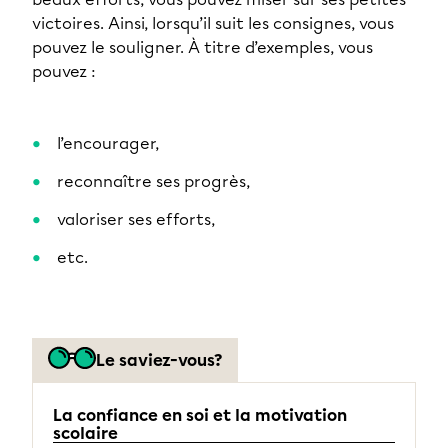
victoires. Ainsi, lorsqu’il suit les consignes, vous
pouvez le souligner. À titre d’exemples, vous
pouvez :
l’encourager,
reconnaître ses progrès,
valoriser ses efforts,
etc.
Le saviez-vous?
La confiance en soi et la motivation
scolaire