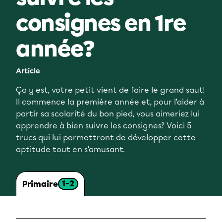
consignes en 1re
année?
Article
Ça y est, votre petit vient de faire le grand saut!
Il commence la première année et, pour l’aider à
partir sa scolarité du bon pied, vous aimeriez lui
apprendre à bien suivre les consignes? Voici 5
trucs qui lui permettront de développer cette
aptitude tout en s’amusant.
1-2
Primaire