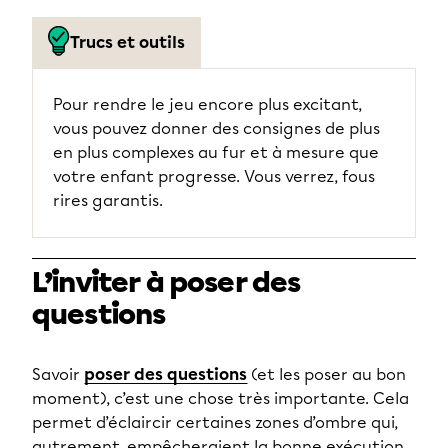
Trucs et outils
Pour rendre le jeu encore plus excitant,
vous pouvez donner des consignes de plus
en plus complexes au fur et à mesure que
votre enfant progresse. Vous verrez, fous
rires garantis.
L’inviter à poser des
questions
Savoir
poser des questions
(et les poser au bon
moment), c’est une chose très importante. Cela
permet d’éclaircir certaines zones d’ombre qui,
autrement, empêcheraient la bonne exécution