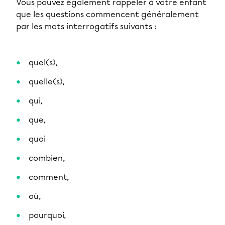
Vous pouvez également rappeler à votre enfant
que les questions commencent généralement
par les mots interrogatifs suivants :
quel(s),
quelle(s),
qui,
que,
quoi
combien,
comment,
où,
pourquoi,