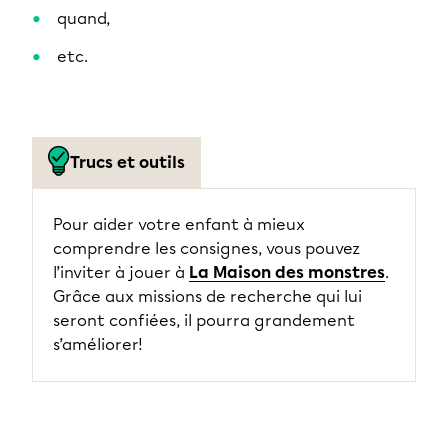
quand,
etc.
Trucs et outils
Pour aider votre enfant à mieux
comprendre les consignes, vous pouvez
l’inviter à jouer à
La Maison des monstres
.
Grâce aux missions de recherche qui lui
seront confiées, il pourra grandement
s’améliorer!