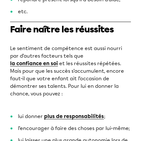
etc.
Faire naître les réussites
Le sentiment de compétence est aussi nourri
par d’autres facteurs tels que
la confiance en soi
et les réussites répétées.
Mais pour que les succès s’accumulent, encore
faut-il que votre enfant ait l’occasion de
démontrer ses talents. Pour lui en donner la
chance, vous pouvez :
lui donner
plus de responsabilités
;
l’encourager à faire des choses par lui-même;
lui laisser une plus grande autonomie lors de