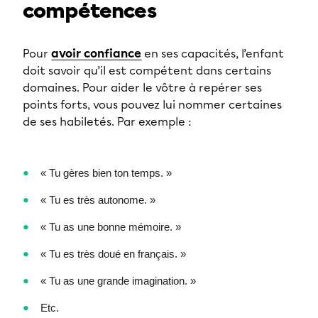
compétences
Pour
avoir confiance
en ses capacités, l’enfant
doit savoir qu’il est compétent dans certains
domaines. Pour aider le vôtre à repérer ses
points forts, vous pouvez lui nommer certaines
de ses habiletés. Par exemple :
« Tu gères bien ton temps. »
« Tu es très autonome. »
« Tu as une bonne mémoire. »
« Tu es très doué en français. »
« Tu as une grande imagination. »
Etc.