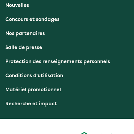
Nouvelles
Concours et sondages
Nos partenaires
Salle de presse
Protection des renseignements personnels
Conditions d’utilisation
Matériel promotionnel
Recherche et impact