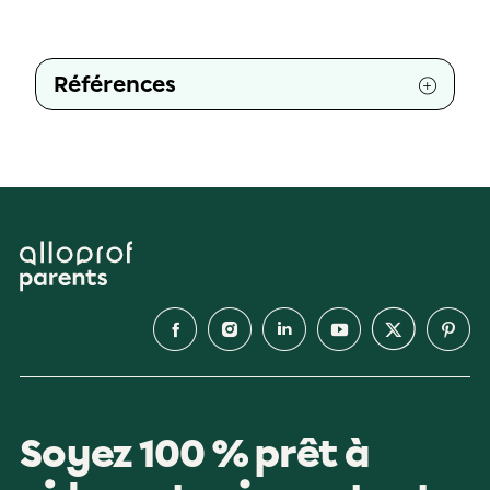
Références
Soyez 100 % prêt à