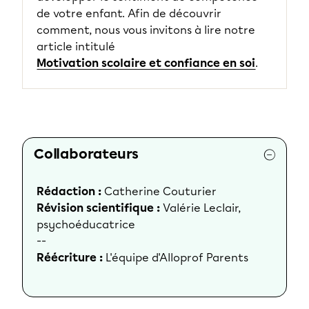
de votre enfant. Afin de découvrir
comment, nous vous invitons à lire notre
article intitulé
Motivation scolaire et confiance en soi
.
Collaborateurs
Rédaction :
Catherine Couturier
Révision scientifique :
Valérie Leclair,
psychoéducatrice
--
Réécriture :
L'équipe d'Alloprof Parents