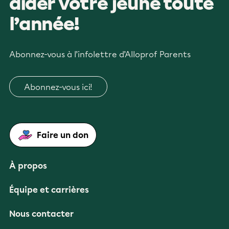
aider votre jeune toute
l’année!
Abonnez-vous à l’infolettre d’Alloprof Parents
Abonnez-vous ici!
Faire un don
À propos
Équipe et carrières
Nous contacter