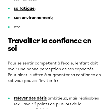
sa fatigue
;
son environnement
;
etc.
Travailler la confiance en
soi
Pour se sentir compétent à l’école, l’enfant doit
avoir une bonne perception de ses capacités.
Pour aider le vôtre à augmenter sa confiance en
soi, vous pouvez l’inviter à :
relever des défis
ambitieux, mais réalisables
(ex. : avoir 2 points de plus lors de la