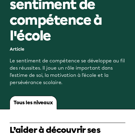
sentiment de
compétence à
l'école
Article
Le sentiment de compétence se développe au fil
des réussites. Il joue un rôle important dans
l’estime de soi, la motivation à l’école et la
persévérance scolaire.
Tous les niveaux
L’aider à découvrir ses