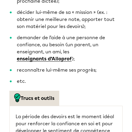
prochaine dictée);
décider lui-même de sa « mission » (ex. :
obtenir une meilleure note, apporter tout
son matériel pour les devoirs);
demander de l’aide à une personne de
confiance, au besoin (un parent, un
enseignant, un ami, les
enseignants d’Alloprof
);
reconnaître lui-même ses progrès;
etc.
Trucs et outils
La période des devoirs est le moment idéal
pour renforcer la confiance en soi et pour
développer le sentiment de compétence