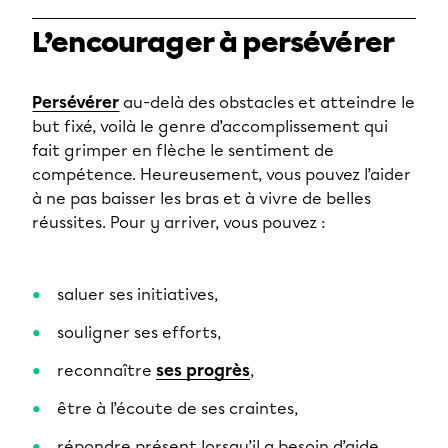
L’encourager à persévérer
Persévérer
au-delà des obstacles et atteindre le
but fixé, voilà le genre d’accomplissement qui
fait grimper en flèche le sentiment de
compétence. Heureusement, vous pouvez l’aider
à ne pas baisser les bras et à vivre de belles
réussites. Pour y arriver, vous pouvez :
saluer ses initiatives,
souligner ses efforts,
reconnaître
ses progrès
,
être à l’écoute de ses craintes,
répondre présent lorsqu’il a besoin d’aide,