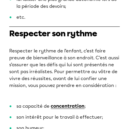
la période des devoirs;
etc.
Respecter son rythme
Respecter le rythme de l’enfant, c’est faire
preuve de bienveillance à son endroit. C’est aussi
s’assurer que les défis qui lui sont présentés ne
sont pas irréalistes. Pour permettre au vôtre de
vivre des réussites, avant de lui confier une
mission, vous pouvez prendre en considération :
sa capacité de
concentration
;
son intérêt pour le travail à effectuer;
son humeur;