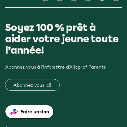
Soyez 100 % prêt à
aider votre jeune toute
l’année!
Abonnez-vous à l’infolettre d’Alloprof Parents
Abonnez-vous ici!
Faire un don