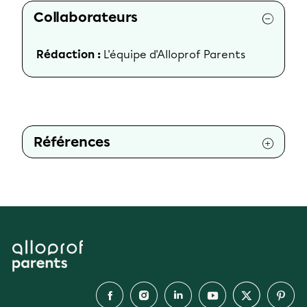
Collaborateurs
Rédaction :
L'équipe d'Alloprof Parents
Références