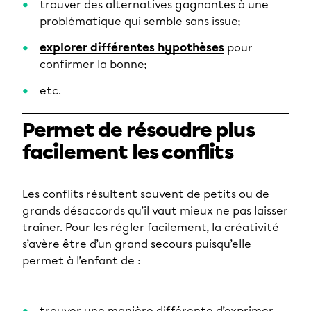
trouver des alternatives gagnantes à une
problématique qui semble sans issue;
explorer différentes hypothèses
pour
confirmer la bonne;
etc.
Permet de résoudre plus
facilement les conflits
Les conflits résultent souvent de petits ou de
grands désaccords qu’il vaut mieux ne pas laisser
traîner. Pour les régler facilement, la créativité
s’avère être d’un grand secours puisqu’elle
permet à l’enfant de :
trouver une manière différente d’exprimer