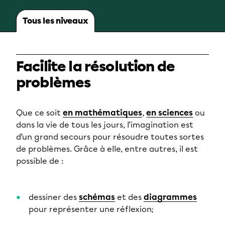
Tous les niveaux
Facilite la résolution de
problèmes
Que ce soit
en mathématiques
,
en sciences
ou
dans la vie de tous les jours, l’imagination est
d’un grand secours pour résoudre toutes sortes
de problèmes. Grâce à elle, entre autres, il est
possible de :
dessiner des
schémas
et des
diagrammes
pour représenter une réflexion;