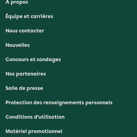
À propos
Équipe et carrières
Nous contacter
Nouvelles
Concours et sondages
Nos partenaires
Salle de presse
Protection des renseignements personnels
Conditions d’utilisation
Matériel promotionnel