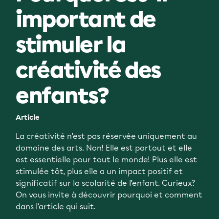
important de
stimuler la
créativité des
enfants?
Article
La créativité n’est pas réservée uniquement au
domaine des arts. Non! Elle est partout et elle
est essentielle pour tout le monde! Plus elle est
stimulée tôt, plus elle a un impact positif et
significatif sur la scolarité de l’enfant. Curieux?
On vous invite à découvrir pourquoi et comment
dans l’article qui suit.