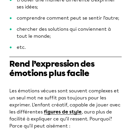
ses idées;
comprendre comment peut se sentir l’autre;
chercher des solutions qui conviennent à
tout le monde;
etc.
Rend l’expression des
émotions plus facile
Les émotions vécues sont souvent complexes et
un seul mot ne suffit pas toujours pour les
exprimer. L’enfant créatif, capable de jouer avec
les différentes
figures de style
, aura plus de
facilité à expliquer ce qu’il ressent. Pourquoi?
Parce qu’il peut aisément :