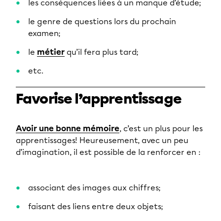
les conséquences liées à un manque d’étude;
le genre de questions lors du prochain
examen;
le
métier
qu’il fera plus tard;
etc.
Favorise l’apprentissage
Avoir une bonne mémoire
, c’est un plus pour les
apprentissages! Heureusement, avec un peu
d’imagination, il est possible de la renforcer en :
associant des images aux chiffres;
faisant des liens entre deux objets;