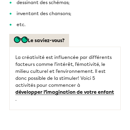
dessinant des schémas;
inventant des chansons;
etc.
Le saviez-vous?
La créativité est influencée par différents
facteurs comme l’intérêt, l’émotivité, le
milieu culturel et l’environnement. Il est
donc possible de la stimuler! Voici 5
activités pour commencer à
développer l’imagination de votre enfant
.