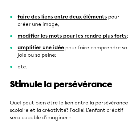
faire des liens entre deux éléments
pour
créer une image;
modifier les mots pour les rendre plus forts
;
amplifier une idée
pour faire comprendre sa
joie ou sa peine;
etc.
Stimule la persévérance
Quel peut bien être le lien entre la persévérance
scolaire et la créativité? Facile! L’enfant créatif
sera capable d’imaginer :